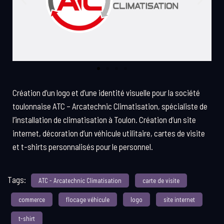
Création d’un logo et d’une identité visuelle pour la société
toulonnaise ATC – Arcatechnic Climatisation, spécialiste de
l’installation de climatisation à Toulon. Création d’un site
internet, décoration d’un véhicule utilitaire, cartes de visite
et t-shirts personnalisés pour le personnel.
Tags:
ATC - Arcatechnic Climatisation
carte de visite
commerce
flocage véhicule
logo
site internet
t-shirt