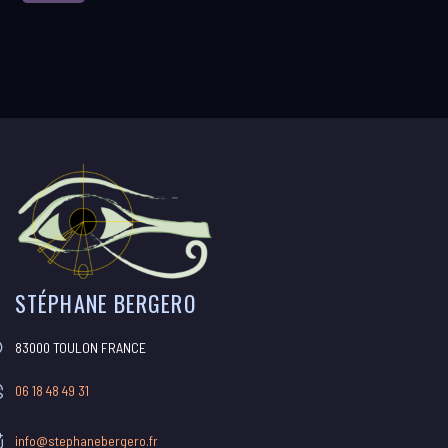
STÉPHANE BERGERO
83000 TOULON FRANCE
06 18 48 49 31
info@stephanebergero.fr