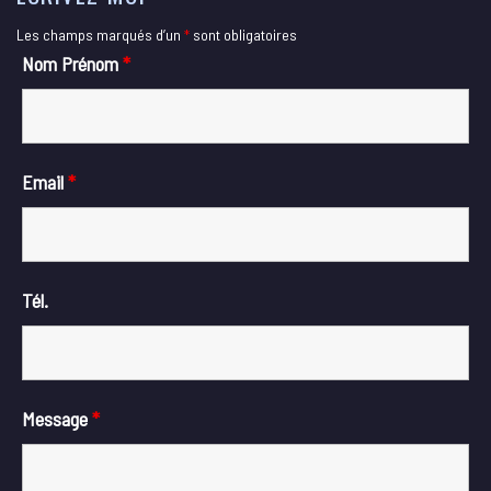
Les champs marqués d’un
*
sont obligatoires
Nom Prénom
*
Email
*
Tél.
Message
*