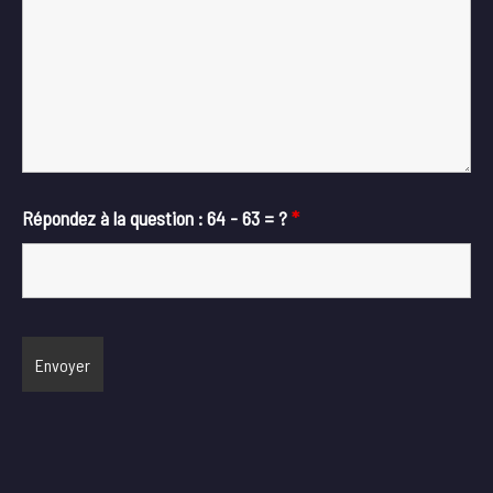
Répondez à la question : 64 - 63 = ?
*