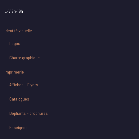
L-V 9h-19h
Identité visuelle
Logos
Charte graphique
Imprimerie
Affiches – Flyers
Catalogues
Dépliants – brochures
Enseignes