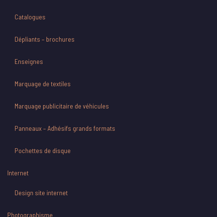
Catalogues
Dépliants – brochures
Enseignes
Marquage de textiles
Marquage publicitaire de véhicules
Panneaux – Adhésifs grands formats
Pochettes de disque
Internet
Design site internet
Photographisme