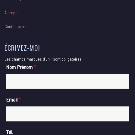
À propos
Contactez-moi
ÉCRIVEZ-MOI
Les champs marqués d’un
*
sont obligatoires
Nom Prénom
*
Email
*
Tél.