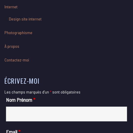
Internet
Design site internet
Photographisme
À propos
Contactez-moi
ÉCRIVEZ-MOI
Les champs marqués d’un
*
sont obligatoires
Nom Prénom
*
Email
*