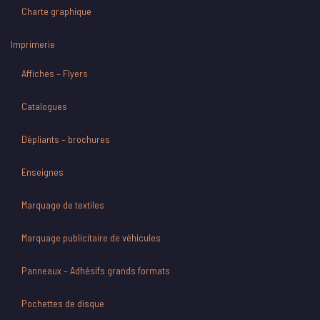
Charte graphique
Imprimerie
Affiches – Flyers
Catalogues
Dépliants – brochures
Enseignes
Marquage de textiles
Marquage publicitaire de véhicules
Panneaux – Adhésifs grands formats
Pochettes de disque