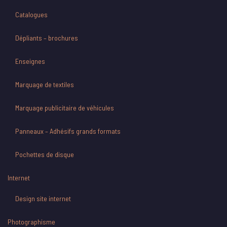
Catalogues
Dépliants – brochures
Enseignes
Marquage de textiles
Marquage publicitaire de véhicules
Panneaux – Adhésifs grands formats
Pochettes de disque
Internet
Design site internet
Photographisme