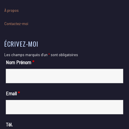
À propos
Contactez-moi
ÉCRIVEZ-MOI
Les champs marqués d’un
*
sont obligatoires
Nom Prénom
*
Email
*
Tél.